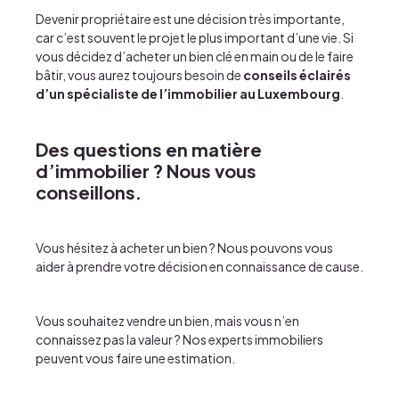
Devenir propriétaire est une décision très importante,
car c’est souvent le projet le plus important d’une vie. Si
vous décidez d’
acheter un bien clé en main
ou de le
faire
bâtir
, vous aurez toujours besoin de
conseils éclairés
d’un spécialiste de l’immobilier au Luxembourg
.
Des questions en matière
d’immobilier ? Nous vous
conseillons.
Vous hésitez à acheter un bien ? Nous pouvons vous
aider à prendre votre décision en connaissance de cause.
Vous souhaitez vendre un bien, mais vous n’en
connaissez pas la valeur ?
Nos experts immobiliers
peuvent vous faire une estimation.