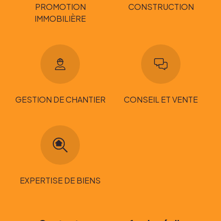
PROMOTION
CONSTRUCTION
IMMOBILIÈRE
GESTION DE CHANTIER
CONSEIL ET VENTE
EXPERTISE DE BIENS