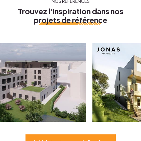
NOS RÉFÉRENCES
Trouvez l'inspiration dans nos
projets de référence