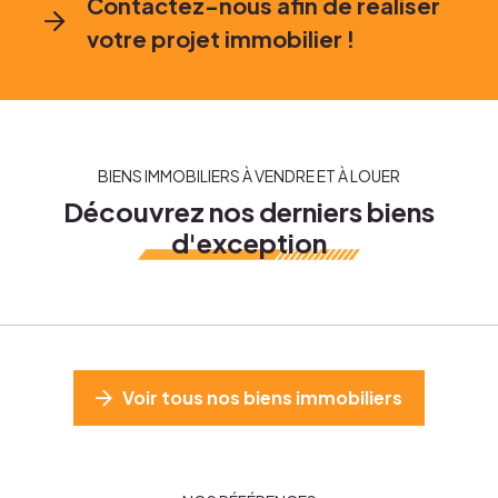
Contactez-nous afin de réaliser
votre projet immobilier !
BIENS IMMOBILIERS À VENDRE ET À LOUER
Découvrez nos derniers biens
d'exception
Voir tous nos biens immobiliers