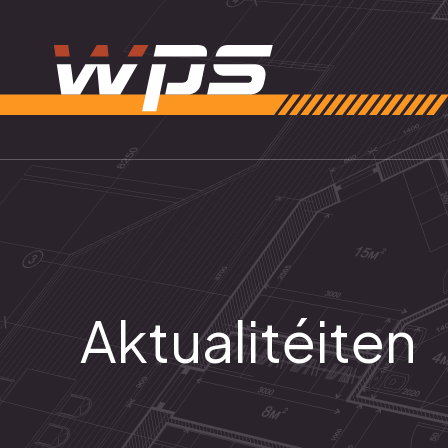
Aktualitéiten