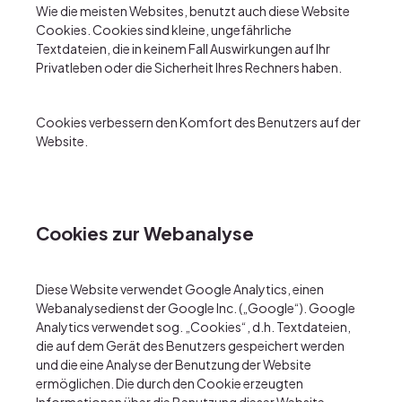
Wie die meisten Websites, benutzt auch diese Website
Cookies. Cookies sind kleine, ungefährliche
Textdateien, die in keinem Fall Auswirkungen auf Ihr
Privatleben oder die Sicherheit Ihres Rechners haben.
Cookies verbessern den Komfort des Benutzers auf der
Website.
Cookies zur Webanalyse
Diese Website verwendet Google Analytics, einen
Webanalysedienst der Google Inc. („Google“). Google
Analytics verwendet sog. „Cookies“, d.h. Textdateien,
die auf dem Gerät des Benutzers gespeichert werden
und die eine Analyse der Benutzung der Website
ermöglichen. Die durch den Cookie erzeugten