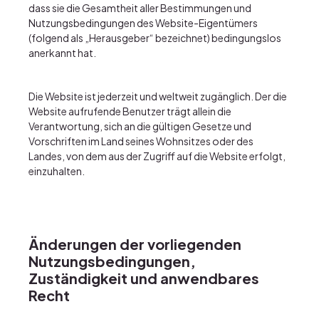
dass sie die Gesamtheit aller Bestimmungen und
Nutzungsbedingungen des Website-Eigentümers
(folgend als „Herausgeber“ bezeichnet) bedingungslos
anerkannt hat.
Die Website ist jederzeit und weltweit zugänglich. Der die
Website aufrufende Benutzer trägt allein die
Verantwortung, sich an die gültigen Gesetze und
Vorschriften im Land seines Wohnsitzes oder des
Landes, von dem aus der Zugriff auf die Website erfolgt,
einzuhalten.
Änderungen der vorliegenden
Nutzungsbedingungen,
Zuständigkeit und anwendbares
Recht