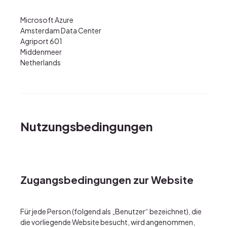
Microsoft Azure
Amsterdam Data Center
Agriport 601
Middenmeer
Netherlands
Nutzungsbedingungen
Zugangsbedingungen zur Website
Für jede Person (folgend als „Benutzer“ bezeichnet), die
die vorliegende Website besucht, wird angenommen,