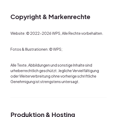
Copyright & Markenrechte
Website: © 2022-2026 WPS, Alle Rechte vorbehalten.
Fotos & Illustrationen: © WPS;
Alle Texte, Abbildungen und sonstige Inhalte sind
urheberrechtlich geschützt. Jegliche Vervielfältigung
oder Weiterverbreitung ohne vorherige schriftliche
Genehmigung ist strengstens untersagt.
Produktion & Hosting