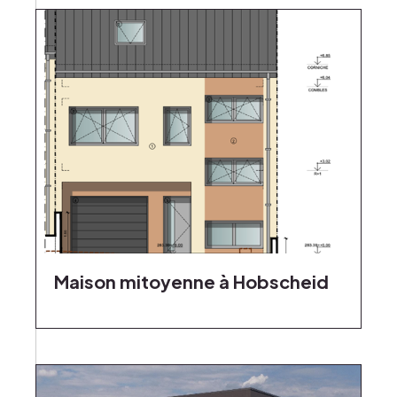
Maison mitoyenne à Hobscheid