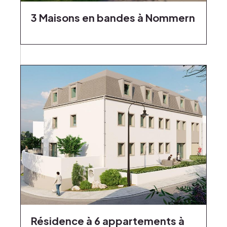
3 Maisons en bandes à Nommern
Résidence à 6 appartements à