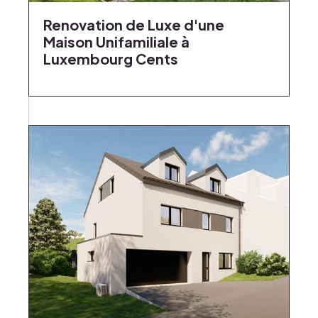
Renovation de Luxe d'une
Maison Unifamiliale à
Luxembourg Cents