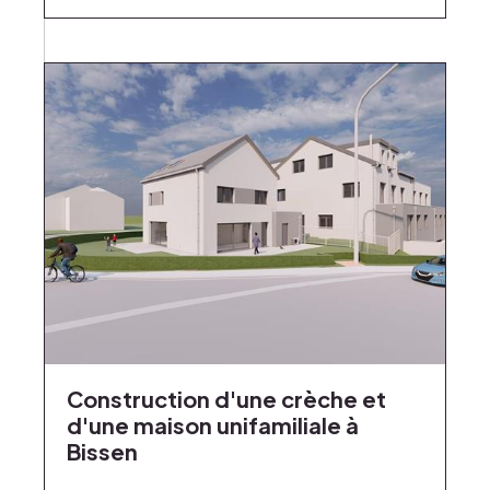
Construction d'une crèche et
d'une maison unifamiliale à
Bissen