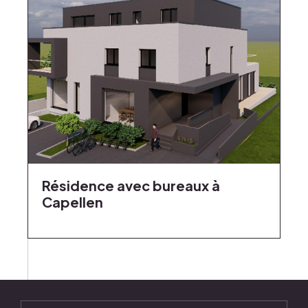
Résidence avec bureaux à
Capellen